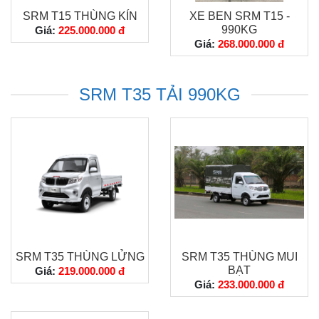
SRM T15 THÙNG KÍN
XE BEN SRM T15 -
990KG
Giá:
225.000.000 đ
Giá:
268.000.000 đ
SRM T35 TẢI 990KG
SRM T35 THÙNG LỬNG
SRM T35 THÙNG MUI
BẠT
Giá:
219.000.000 đ
Giá:
233.000.000 đ