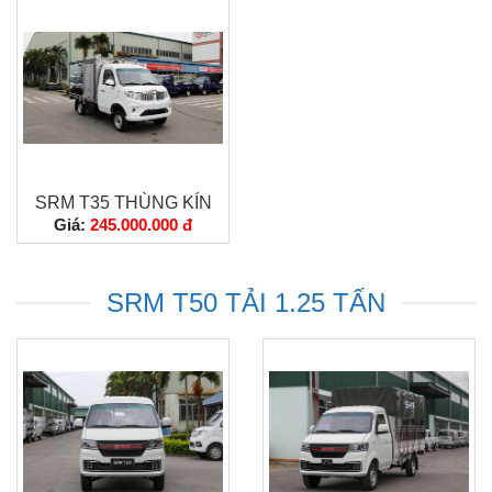
SRM T35 THÙNG KÍN
Giá:
245.000.000 đ
SRM T50 TẢI 1.25 TẤN