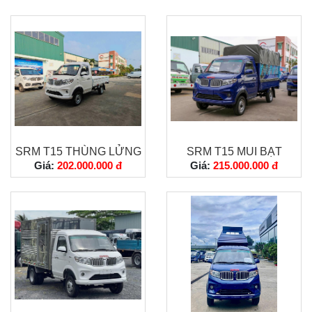
SRM T15 THÙNG LỬNG
SRM T15 MUI BẠT
Giá:
202.000.000 đ
Giá:
215.000.000 đ