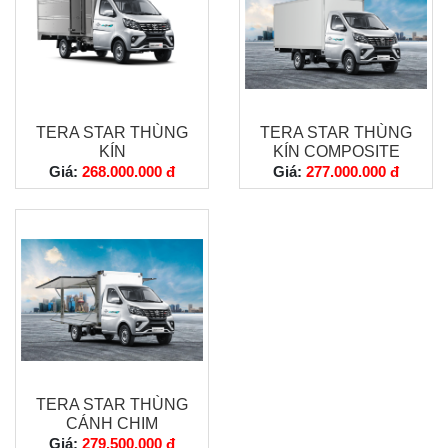
TERA STAR THÙNG
TERA STAR THÙNG
KÍN
KÍN COMPOSITE
Giá:
268.000.000 đ
Giá:
277.000.000 đ
TERA STAR THÙNG
CÁNH CHIM
Giá:
279.500.000 đ