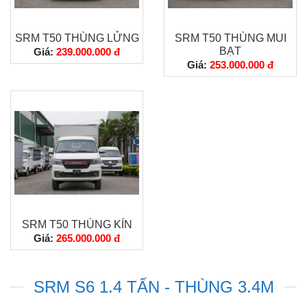
SRM T50 THÙNG LỬNG
SRM T50 THÙNG MUI
BẠT
Giá:
239.000.000 đ
Giá:
253.000.000 đ
SRM T50 THÙNG KÍN
Giá:
265.000.000 đ
SRM S6 1.4 TẤN - THÙNG 3.4M