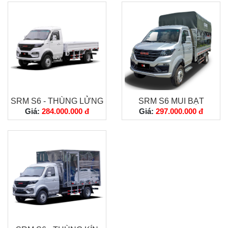
SRM S6 - THÙNG LỬNG
SRM S6 MUI BẠT
Giá:
284.000.000 đ
Giá:
297.000.000 đ