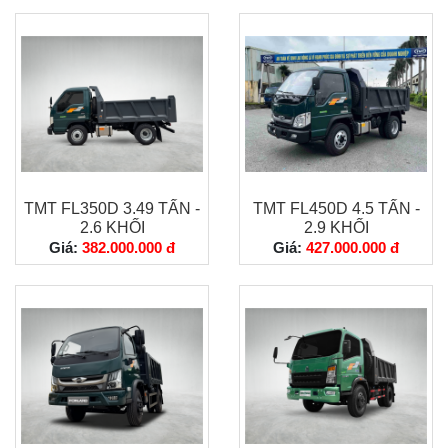
TMT FL350D 3.49 TẤN -
TMT FL450D 4.5 TẤN -
2.6 KHỐI
2.9 KHỐI
Giá:
382.000.000 đ
Giá:
427.000.000 đ