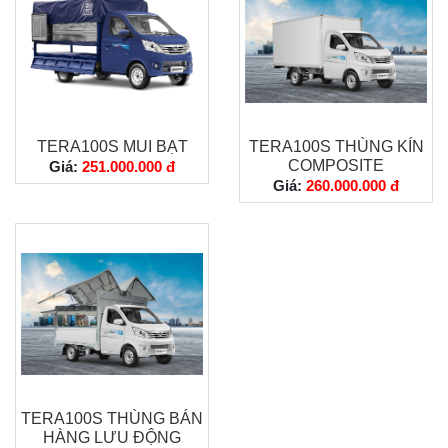
TERA100S MUI BẠT
TERA100S THÙNG KÍN
COMPOSITE
Giá:
251.000.000 đ
Giá:
260.000.000 đ
TERA100S THÙNG BÁN
HÀNG LƯU ĐỘNG