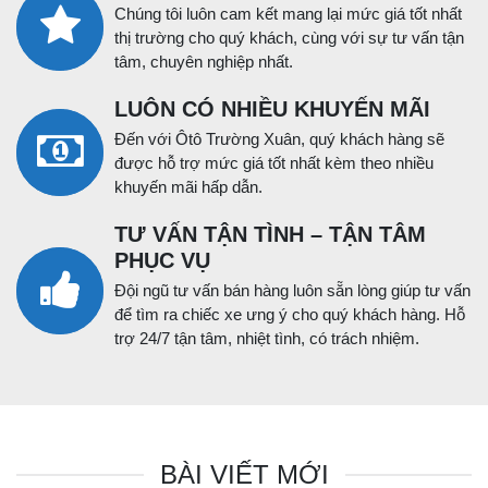
Chúng tôi luôn cam kết mang lại mức giá tốt nhất
thị trường cho quý khách, cùng với sự tư vấn tận
tâm, chuyên nghiệp nhất.
LUÔN CÓ NHIỀU KHUYẾN MÃI
Đến với Ôtô Trường Xuân, quý khách hàng sẽ
được hỗ trợ mức giá tốt nhất kèm theo nhiều
khuyến mãi hấp dẫn.
TƯ VẤN TẬN TÌNH – TẬN TÂM
PHỤC VỤ
Đội ngũ tư vấn bán hàng luôn sẵn lòng giúp tư vấn
để tìm ra chiếc xe ưng ý cho quý khách hàng. Hỗ
trợ 24/7 tận tâm, nhiệt tình, có trách nhiệm.
BÀI VIẾT MỚI