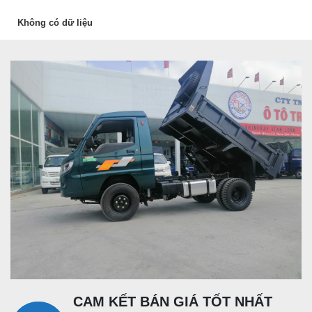
Không có dữ liệu
CAM KẾT BÁN GIÁ TỐT NHẤT