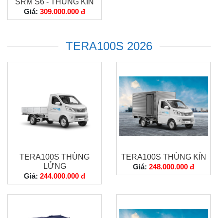
SRM S6 - THÙNG KÍN
Giá:
309.000.000 đ
TERA100S 2026
TERA100S THÙNG
TERA100S THÙNG KÍN
LỬNG
Giá:
248.000.000 đ
Giá:
244.000.000 đ