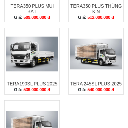
TERA350 PLUS MUI
TERA350 PLUS THÙNG
BẠT
KÍN
Giá:
509.000.000 đ
Giá:
512.000.000 đ
TERA190SL PLUS 2025
TERA 245SL PLUS 2025
Giá:
539.000.000 đ
Giá:
540.000.000 đ