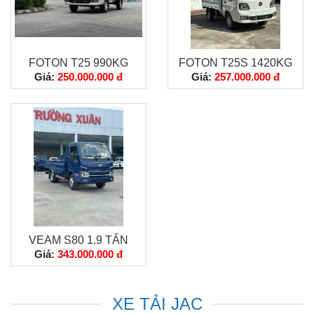
FOTON T25 990KG
FOTON T25S 1420KG
Giá:
250.000.000 đ
Giá:
257.000.000 đ
VEAM S80 1.9 TẤN
Giá:
343.000.000 đ
XE TẢI JAC