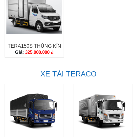
TERA150S THÙNG KÍN
Giá:
325.000.000 đ
XE TẢI TERACO