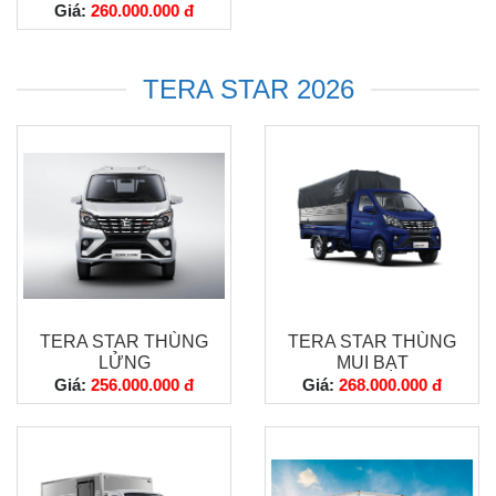
Giá:
260.000.000 đ
TERA STAR 2026
TERA STAR THÙNG
TERA STAR THÙNG
LỬNG
MUI BẠT
Giá:
256.000.000 đ
Giá:
268.000.000 đ